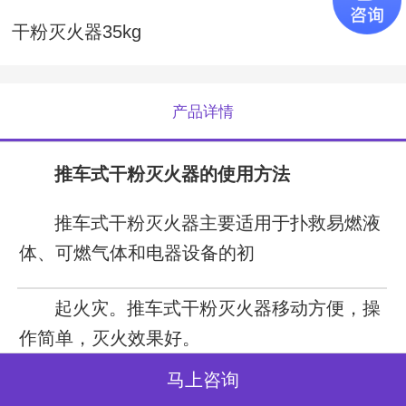
干粉灭火器35kg
产品详情
推车式干粉灭火器的使用方法
推车式干粉灭火器主要适用于扑救易燃液
体、可燃气体和电器设备的初
起火灾。推车式干粉灭火器移动方便，操
作简单，灭火效果好。
马上咨询
把灭火器拉或推到现场，用右手抓着喷粉