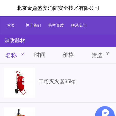
北京金鼎盛安消防安全技术有限公司
首页
关于我们
荣誉资质
联系我们
消防器材
时间
价格
名称
筛选
干粉灭火器35kg