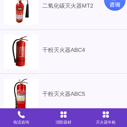
二氧化碳灭火器MT2
干粉灭火器ABC4
干粉灭火器ABC5
电话咨询
消防器材
灭火器年检